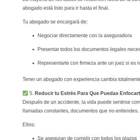
abogado está listo para ir hasta el final.
Tu abogado se encargará de:
Negociar directamente con la aseguradora
Presentar todos los documentos legales nece
Representarte con firmeza ante un juez si es 
Tener un abogado con experiencia cambia totalmente
5.
Reducir tu Estrés Para Que Puedas Enfocar
Después de un accidente, la vida puede sentirse como 
llamadas constantes, documentos que no entiendes. 
Ellos:
Se aseguran de cumplir con todos los plazos