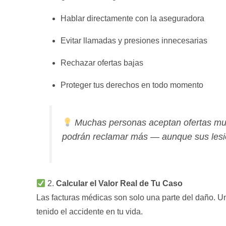
Hablar directamente con la aseguradora
Evitar llamadas y presiones innecesarias
Rechazar ofertas bajas
Proteger tus derechos en todo momento
Muchas personas aceptan ofertas muy
podrán reclamar más — aunque sus les
2.
Calcular el Valor Real de Tu Caso
Las facturas médicas son solo una parte del daño. U
tenido el accidente en tu vida.