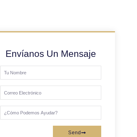
Envíanos Un Mensaje
Tu
Nombre
correo
electrónico
¿Cómo
podemos
ayudar?
Send