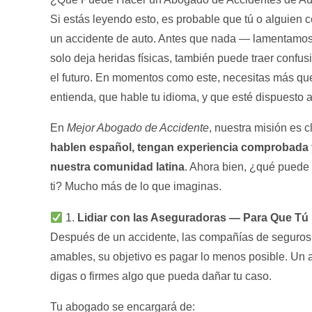
Si estás leyendo esto, es probable que tú o alguien
un accidente de auto. Antes que nada — lamentamos
solo deja heridas físicas, también puede traer confus
el futuro. En momentos como este, necesitas más que
entienda, que hable tu idioma, y que esté dispuesto a 
En
Mejor Abogado de Accidente
, nuestra misión es c
hablen español, tengan experiencia comprobada
nuestra comunidad latina
. Ahora bien, ¿qué puede
ti? Mucho más de lo que imaginas.
1.
Lidiar con las Aseguradoras — Para Que Tú
Después de un accidente, las compañías de seguros
amables, su objetivo es pagar lo menos posible. Un
digas o firmes algo que pueda dañar tu caso.
Tu abogado se encargará de: