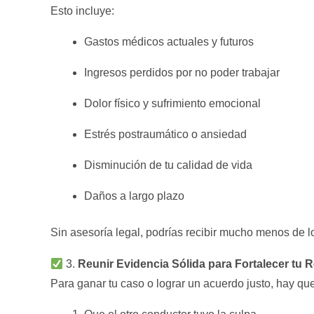
Esto incluye:
Gastos médicos actuales y futuros
Ingresos perdidos por no poder trabajar
Dolor físico y sufrimiento emocional
Estrés postraumático o ansiedad
Disminución de tu calidad de vida
Daños a largo plazo
Sin asesoría legal, podrías recibir mucho menos de l
3.
Reunir Evidencia Sólida para Fortalecer tu 
Para ganar tu caso o lograr un acuerdo justo, hay qu