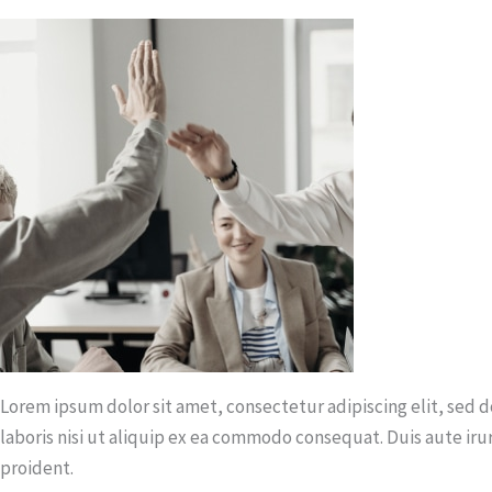
Lorem ipsum dolor sit amet, consectetur adipiscing elit, sed
laboris nisi ut aliquip ex ea commodo consequat. Duis aute irur
proident.